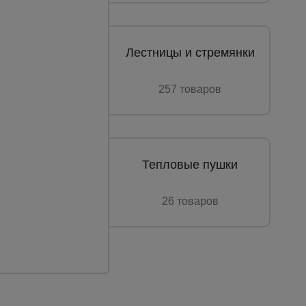
Лестницы и стремянки
257 товаров
Тепловые пушки
26 товаров